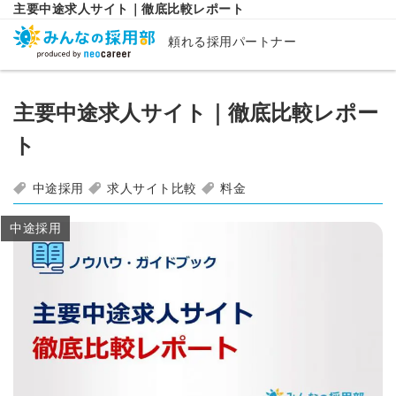
主要中途求人サイト｜徹底比較レポート
頼れる採用パートナー
主要中途求人サイト｜徹底比較レポー
ト
中途採用
求人サイト比較
料金
中途採用