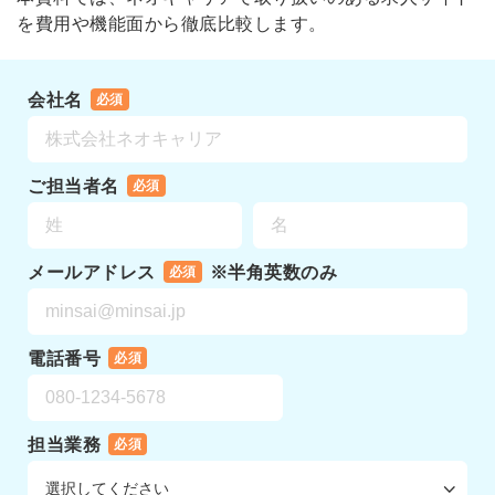
を費用や機能面から徹底比較します。
会社名
必須
ご担当者名
必須
メールアドレス
※半角英数のみ
必須
電話番号
必須
担当業務
必須