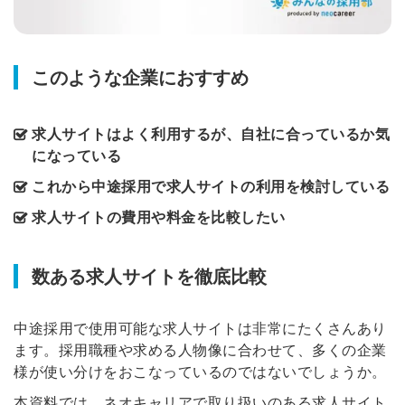
このような企業におすすめ
求人サイトはよく利用するが、自社に合っているか気
になっている
これから中途採用で求人サイトの利用を検討している
求人サイトの費用や料金を比較したい
数ある求人サイトを徹底比較
中途採用で使用可能な求人サイトは非常にたくさんあり
ます。採用職種や求める人物像に合わせて、多くの企業
様が使い分けをおこなっているのではないでしょうか。
本資料では、ネオキャリアで取り扱いのある求人サイト