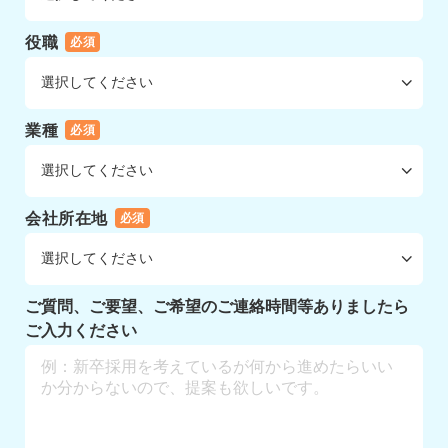
役職
必須
業種
必須
会社所在地
必須
ご質問、ご要望、ご希望のご連絡時間等ありましたら
ご入力ください