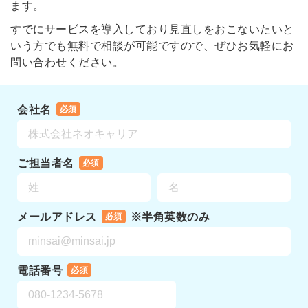
ます。
すでにサービスを導入しており見直しをおこないたいと
いう方でも無料で相談が可能ですので、ぜひお気軽にお
問い合わせください。
会社名
必須
ご担当者名
必須
メールアドレス
※半角英数のみ
必須
電話番号
必須