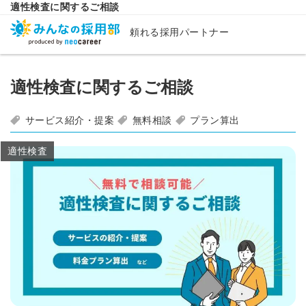
適性検査に関するご相談
頼れる採用パートナー
適性検査に関するご相談
サービス紹介・提案
無料相談
プラン算出
適性検査