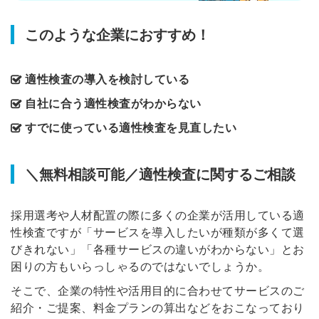
このような企業におすすめ！
適性検査の導入を検討している
自社に合う適性検査がわからない
すでに使っている適性検査を見直したい
＼無料相談可能／適性検査に関するご相談
採用選考や人材配置の際に多くの企業が活用している適
性検査ですが「サービスを導入したいが種類が多くて選
びきれない」「各種サービスの違いがわからない」とお
困りの方もいらっしゃるのではないでしょうか。
そこで、企業の特性や活用目的に合わせてサービスのご
紹介・ご提案、料金プランの算出などをおこなっており