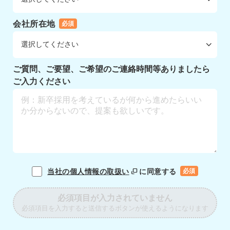
会社所在地
必須
ご質問、ご要望、ご希望のご連絡時間等ありましたら
ご入力ください
当社の個人情報の取扱い
に同意する
必須
必須項目が入力されていません
必須項目を入力すると送信するボタンが使えるようになります