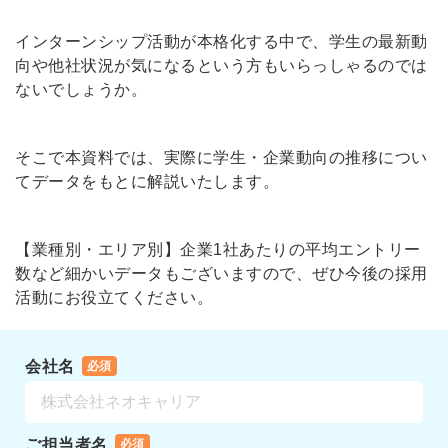
インターンシップ活動が本格化する中で、学生の最新動
向や他社状況が気になるという方もいらっしゃるのでは
ないでしょうか。
そこで本資料では、実際に学生・企業動向の推移につい
てデータをもとに解説いたします。
【業種別・エリア別】企業1社あたりの平均エントリー
数など細かいデータもございますので、ぜひ今後の採用
活動にお役立てください。
会社名
必須
ご担当者名
必須