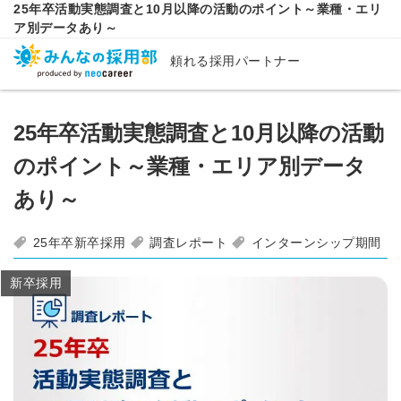
25年卒活動実態調査と10月以降の活動のポイント～業種・エリ
ア別データあり～
頼れる採用パートナー
25年卒活動実態調査と10月以降の活動
のポイント～業種・エリア別データ
あり～
25年卒新卒採用
調査レポート
インターンシップ期間
新卒採用