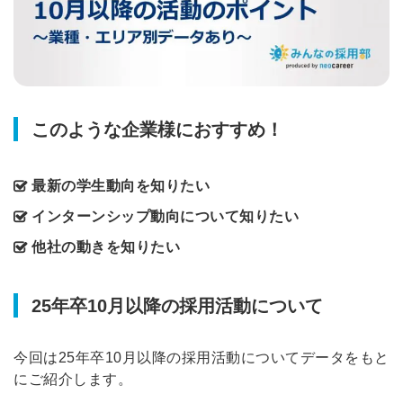
このような企業様におすすめ！
最新の学生動向を知りたい
インターンシップ動向について知りたい
他社の動きを知りたい
25年卒10月以降の採用活動について
今回は25年卒10月以降の採用活動についてデータをもと
にご紹介します。