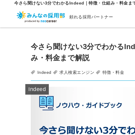
今さら聞けない3分でわかるIndeed｜特徴・仕組み・料金ま
頼れる採用パートナー
今さら聞けない3分でわかるInd
み・料金まで解説
Indeed
求人検索エンジン
特徴・料金
Indeed