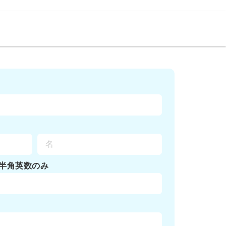
半角英数のみ