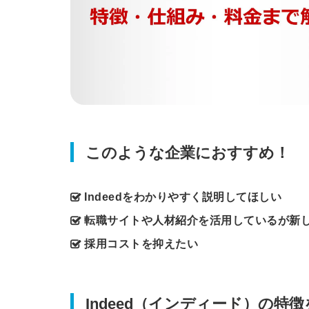
このような企業におすすめ！
Indeedをわかりやすく説明してほしい
転職サイトや人材紹介を活用しているが新
採用コストを抑えたい
Indeed（インディード）の特