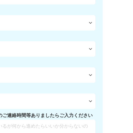
のご連絡時間等ありましたらご入力ください