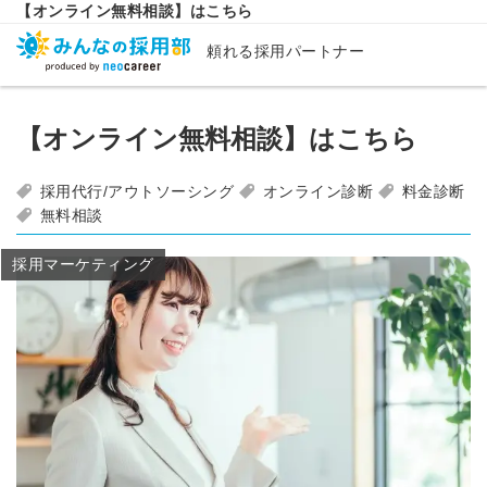
【オンライン無料相談】はこちら
頼れる採用パートナー
【オンライン無料相談】はこちら
採用代行/アウトソーシング
オンライン診断
料金診断
無料相談
採用マーケティング