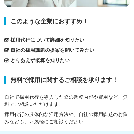
このような企業におすすめ！
採用代行について詳細を知りたい
自社の採用課題の提案を聞いてみたい
とりあえず概算を知りたい
無料で採用に関するご相談を承ります！
自社で採用代行を導入した際の業務内容や費用など、無
料でご相談いただけます。
採用代行の具体的な活用方法や、自社の採用課題のお悩
みなども、お気軽にご相談ください。