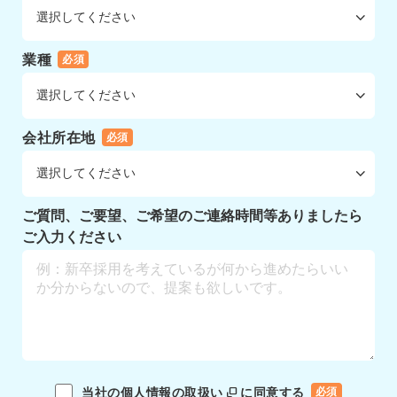
業種
必須
会社所在地
必須
ご質問、ご要望、ご希望のご連絡時間等ありましたら
ご入力ください
当社の個人情報の取扱い
に同意する
必須