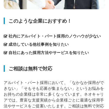
このような企業におすすめ！
社内にアルバイト・パート採用のノウハウが少ない
成功している他社事例を知りたい
自社にあった採用方法やサービスを知りたい
ご相談は無料で対応
アルバイト・パート採用において、「なかなか採用がで
きない」「そもそも応募が集まらない」というお悩みを
お持ちの企業様は非常に多くなっています。ネオキャリ
アでは、豊富な支援実績から企業様ごとに最適な採用手
法やサービスをご提案いたします。ご相談は無料で対応