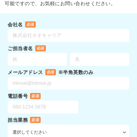
可能ですので、お気軽にお問い合わせください。
会社名
必須
ご担当者名
必須
メールアドレス
※半角英数のみ
必須
電話番号
必須
担当業務
必須