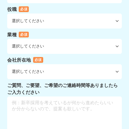
役職
必須
業種
必須
会社所在地
必須
ご質問、ご要望、ご希望のご連絡時間等ありましたら
ご入力ください