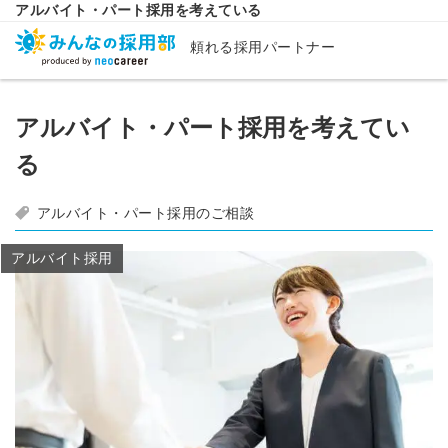
アルバイト・パート採用を考えている
頼れる採用パートナー
アルバイト・パート採用を考えてい
る
アルバイト・パート採用のご相談
アルバイト採用