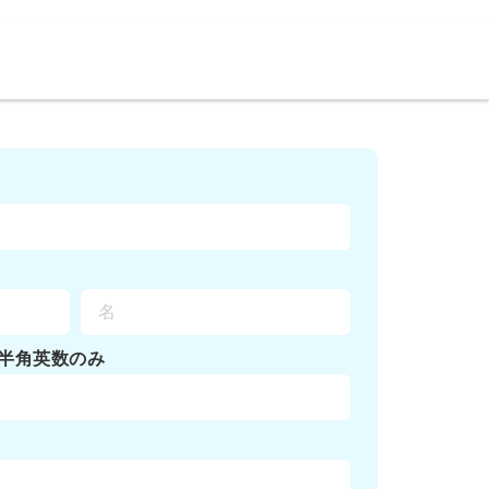
半角英数のみ