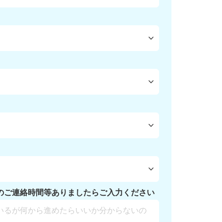
のご連絡時間等ありましたらご入力ください