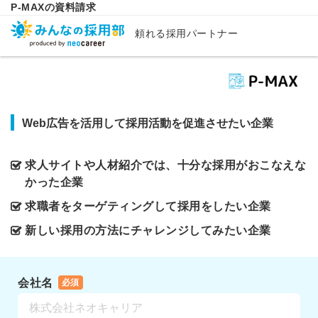
P-MAXの資料請求
頼れる採用パートナー
Web広告を活用して採用活動を促進させたい企業
求人サイトや人材紹介では、十分な採用がおこなえな
かった企業
求職者をターゲティングして採用をしたい企業
新しい採用の方法にチャレンジしてみたい企業
会社名
必須