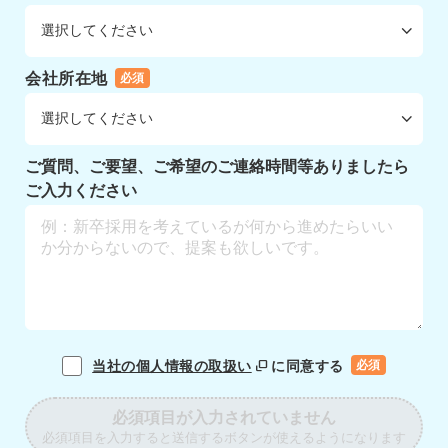
会社所在地
必須
ご質問、ご要望、ご希望のご連絡時間等ありましたら
ご入力ください
当社の個人情報の取扱い
に同意する
必須
必須項目が入力されていません
必須項目を入力すると送信するボタンが使えるようになります