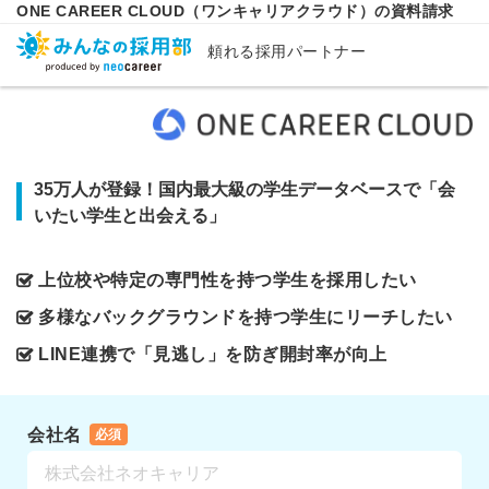
ONE CAREER CLOUD（ワンキャリアクラウド）の資料請求
頼れる採用パートナー
35万人が登録！国内最大級の学生データベースで「会
いたい学生と出会える」
上位校や特定の専門性を持つ学生を採用したい
多様なバックグラウンドを持つ学生にリーチしたい
LINE連携で「見逃し」を防ぎ開封率が向上
会社名
必須