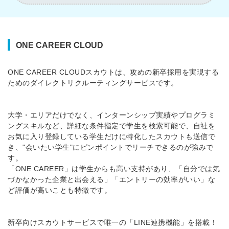
ONE CAREER CLOUD
ONE CAREER CLOUDスカウトは、攻めの新卒採用を実現する
ためのダイレクトリクルーティングサービスです。
大学・エリアだけでなく、インターンシップ実績やプログラミ
ングスキルなど、詳細な条件指定で学生を検索可能で、自社を
お気に入り登録している学生だけに特化したスカウトも送信で
き、"会いたい学生"にピンポイントでリーチできるのが強みで
す。
「ONE CAREER」は学生からも高い支持があり、「自分では気
づかなかった企業と出会える」「エントリーの効率がいい」な
ど評価が高いことも特徴です。
新卒向けスカウトサービスで唯一の「LINE連携機能」を搭載！