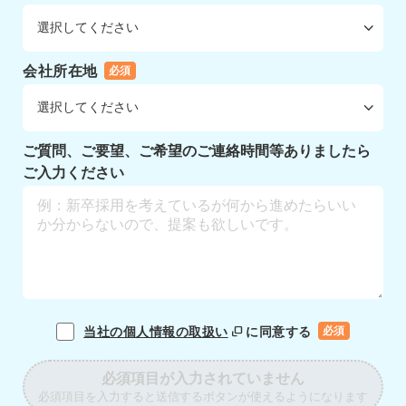
会社所在地
必須
ご質問、ご要望、ご希望のご連絡時間等ありましたら
ご入力ください
当社の個人情報の取扱い
に同意する
必須
必須項目が入力されていません
必須項目を入力すると送信するボタンが使えるようになります