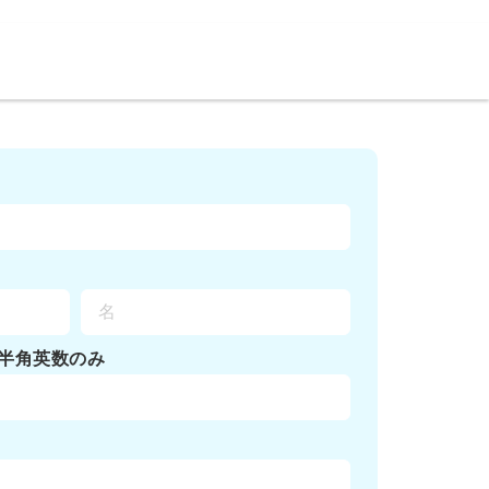
半角英数のみ