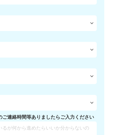
のご連絡時間等ありましたらご入力ください