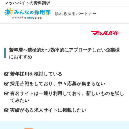
マッハバイトの資料請求
頼れる採用パートナー
若年層へ積極的かつ効率的にアプローチしたい企業様
におすすめ
若年採用を検討している
採用苦戦をしており、中々応募が集まらない
有名サイトは一通り利用しており、新しいものを試し
てみたい
実績がある求人サイトに掲載したい