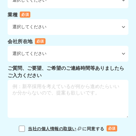
業種
必須
会社所在地
必須
ご質問、ご要望、ご希望のご連絡時間等ありましたら
ご入力ください
当社の個人情報の取扱い
に同意する
必須