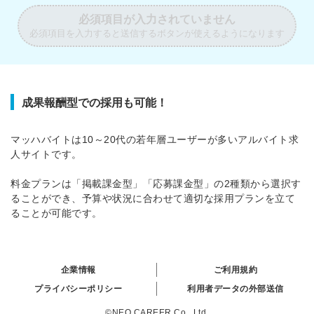
必須項目が入力されていません
必須項目を入力すると送信するボタンが使えるようになります
成果報酬型での採用も可能！
マッハバイトは10～20代の若年層ユーザーが多いアルバイト求
人サイトです。
料金プランは「掲載課金型」「応募課金型」の2種類から選択す
ることができ、予算や状況に合わせて適切な採用プランを立て
ることが可能です。
企業情報
ご利用規約
プライバシーポリシー
利用者データの外部送信
©NEO CAREER Co., Ltd.