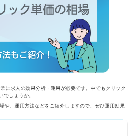
、常に求人の効果分析・運用が必要です。中でもクリック
いでしょうか。
の相場や、運用方法などをご紹介しますので、ぜひ運用効果