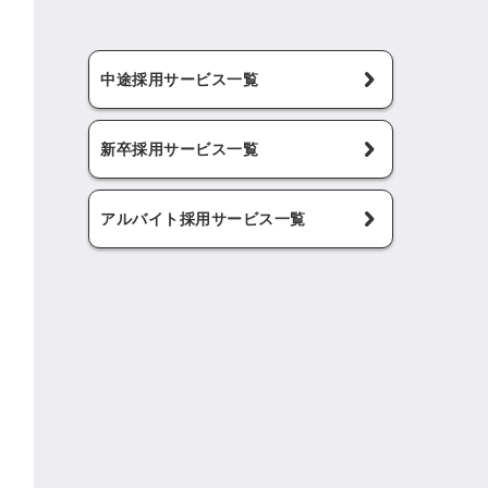
中途採用サービス一覧
新卒採用サービス一覧
アルバイト採用サービス一覧