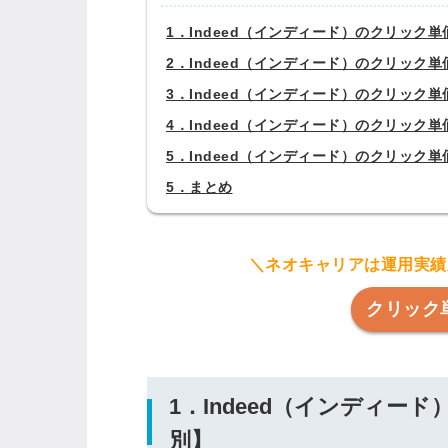
1．Indeed（インディード）のクリック
2．Indeed（インディード）のクリック
3．Indeed（インディード）のクリック
4．Indeed（インディード）のクリッ
5．Indeed（インディード）のクリック
5．まとめ
＼ネオキャリアは運用実績豊
クリック
1．Indeed（インディ
別】