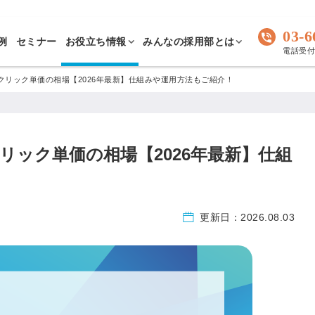
03-6
例
セミナー
お役立ち情報
みんなの採用部とは
電話受付 
ド）クリック単価の相場【2026年最新】仕組みや運用方法もご紹介！
クリック単価の相場【2026年最新】仕組
更新日：
2026.08.03