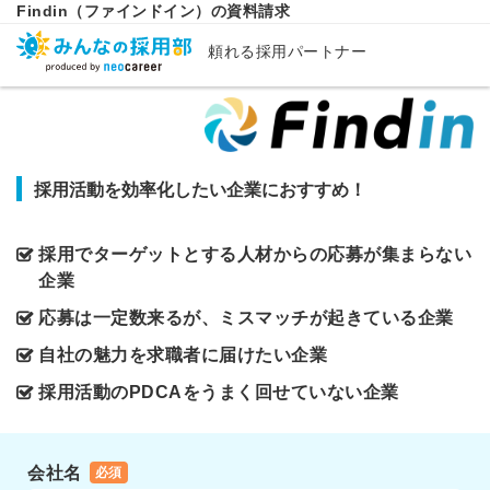
Findin（ファインドイン）の資料請求
頼れる採用パートナー
採用活動を効率化したい企業におすすめ！
採用でターゲットとする人材からの応募が集まらない
企業
応募は一定数来るが、ミスマッチが起きている企業
自社の魅力を求職者に届けたい企業
採用活動のPDCAをうまく回せていない企業
会社名
必須