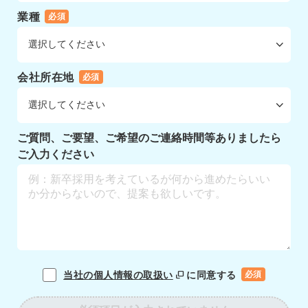
業種
必須
会社所在地
必須
ご質問、ご要望、ご希望のご連絡時間等ありましたら
ご入力ください
当社の個人情報の取扱い
に同意する
必須