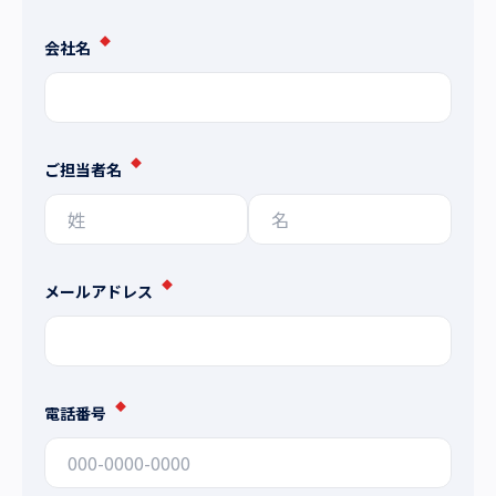
◆
会社名
◆
ご担当者名
◆
メールアドレス
◆
電話番号