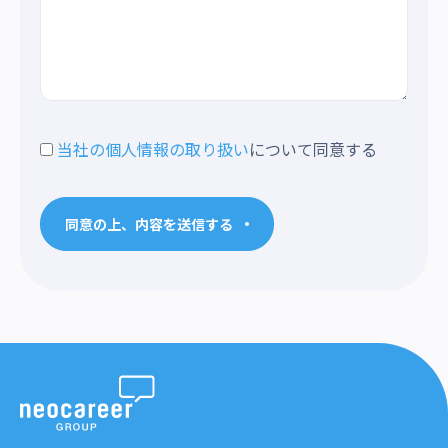
当社の個人情報の取り扱い
について同意する
同意の上、内容を送信する