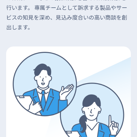
行います。 専属チームとして訴求する製品やサー
ビスの知見を深め、見込み度合いの高い商談を創
出します。