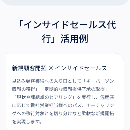
「インサイドセールス代
行」活用例
新規顧客開拓 × インサイドセールス
見込み顧客獲得への入り口として「キーパーソン
情報の獲得」「定期的な情報提供了承の取得」
「現状や課題点のヒアリング」を実行し、温度感
に応じて貴社営業担当様へのパス、ナーチャリン
グへの移行対象とを切り分けなど柔軟な新規開拓
を実現します。