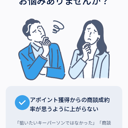
お悩みありませんか？
アポイント獲得からの商談成約
率が思うように上がらない
「狙いたいキーパーソンではなかった」「商談