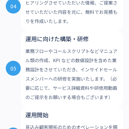
ヒアリングさせていただいた情報、ご提案さ
04
せていただいた内容を元に、無料でお見積も
りを作成いたします。
運用に向けた構築・研修
業務フローやコールスクリプトなどマニュア
ル類の作成、KPI などの数値設計を含めた業
05
務設計をさせていただき、インサイドセール
スメンバーへの研修を実施いたします。（必
要に応じて、サービス詳細資料や研修用動画
のご提示をお願いする場合もございます）
運用開始
見込み顧客開拓のためのオペレーションを開