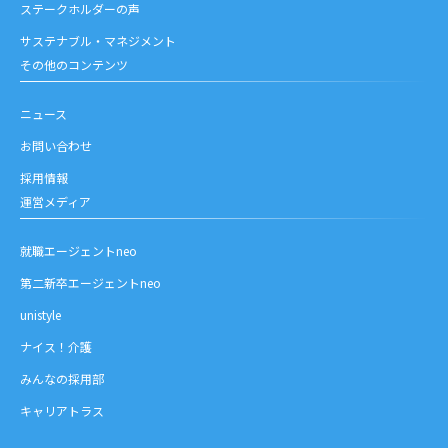
ステークホルダーの声
サステナブル・マネジメント
その他のコンテンツ
ニュース
お問い合わせ
採用情報
運営メディア
就職エージェントneo
第二新卒エージェントneo
unistyle
ナイス！介護
みんなの採用部
キャリアトラス