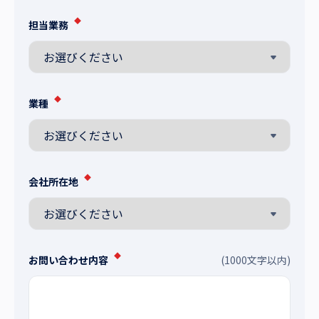
◆
担当業務
◆
業種
◆
会社所在地
◆
お問い合わせ内容
(1000文字以内)