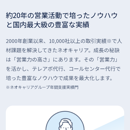
約20年の営業活動で培ったノウハウ
と国内最大級の豊富な実績
2000年創業以来、10,000社以上の取引実績※で人
材課題を解決してきたネオキャリア。成長の秘訣
は「営業力の高さ」にあります。その「営業力」
を活かし、テレアポ代行、コールセンター代行で
培った豊富なノウハウで成果を最大化します。
※ネオキャリアグループ年間支援実績門