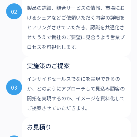
製品の詳細、競合サービスの情報、市場にお
02
けるシェアなどご依頼いただく内容の詳細を
ヒアリングさせていただき、認識を共通化さ
せたうえで貴社のご要望に見合うよう営業プ
ロセスを可視化します。
実施策のご提案
インサイドセールスでなにを実現できるの
03
か、どのようにアプローチして見込み顧客の
開拓を実現するのか、イメージを資料化して
ご提案させていただきます。
お見積り