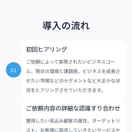
導入の流れ
初回ヒアリング
ご依頼によって実現されたいビジネスゴー
01
ル、現状の環境と課題感、ビジネスを成長さ
せたい市場などのセグメントなど大まかな状
況をヒアリングさせていただきます。
ご依頼内容の詳細な認識すり合わせ
獲得したい見込み顧客の属性、ターゲットリ
スト、お客様に訴求していきたいサービスや