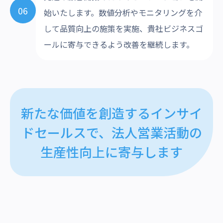
06
始いたします。数値分析やモニタリングを介
して品質向上の施策を実施、貴社ビジネスゴ
ールに寄与できるよう改善を継続します。
新たな価値を創造するインサイ
ドセールスで、
法人営業活動の
生産性向上に寄与します