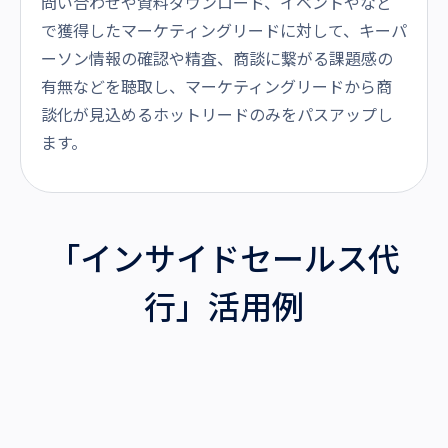
問い合わせや資料ダウンロード、イベントやなど
で獲得したマーケティングリードに対して、キーパ
ーソン情報の確認や精査、商談に繋がる課題感の
有無などを聴取し、マーケティングリードから商
談化が見込めるホットリードのみをパスアップし
ます。
「インサイドセールス代
行」活用例