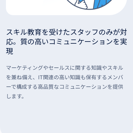
スキル教育を受けたスタッフのみが対
応。質の高いコミュニケーションを実
現
マーケティングやセールスに関する知識やスキル
を兼ね備え、IT関連の高い知識も保有するメンバ
ーで構成する高品質なコミュニケーションを提供
します。