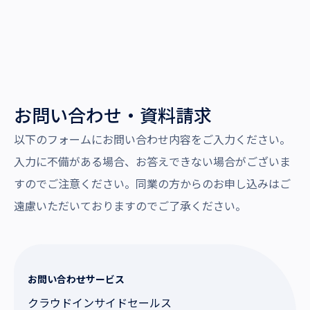
お問い合わせ・資料請求
以下のフォームにお問い合わせ内容をご入力ください。
入力に不備がある場合、お答えできない場合がございま
すのでご注意ください。同業の方からのお申し込みはご
遠慮いただいておりますのでご了承ください。
お問い合わせサービス
クラウドインサイドセールス