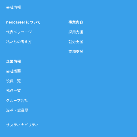
会社情報
neocareer について
事業内容
代表メッセージ
採用支援
私たちの考え方
就労支援
業務支援
企業情報
会社概要
役員一覧
拠点一覧
グループ会社
沿革・受賞歴
サスティナビリティ