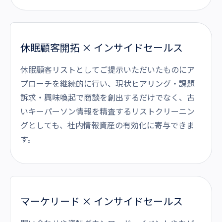
休眠顧客開拓 × インサイドセールス
休眠顧客リストとしてご提示いただいたものにア
プローチを継続的に行い、現状ヒアリング・課題
訴求・興味喚起で商談を創出するだけでなく、古
いキーパーソン情報を精査するリストクリーニン
グとしても、社内情報資産の有効化に寄与できま
す。
マーケリード × インサイドセールス