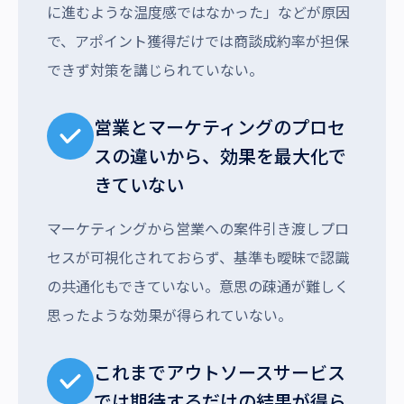
に進むような温度感ではなかった」などが原因
で、アポイント獲得だけでは商談成約率が担保
できず対策を講じられていない。
営業とマーケティングのプロセ
スの違いから、効果を最大化で
きていない
マーケティングから営業への案件引き渡しプロ
セスが可視化されておらず、基準も曖昧で認識
の共通化もできていない。意思の疎通が難しく
思ったような効果が得られていない。
これまでアウトソースサービス
では期待するだけの結果が得ら