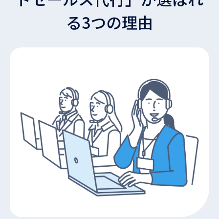
る3つの理由