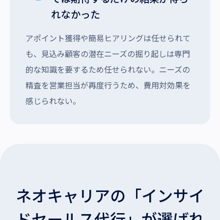
れなかった
アポイント獲得や簡易ヒアリングは任せられて
も、見込み顧客の潜在ニーズの掘り起しは専門
的な知識を要するため任せられない。ニーズの
精査を営業担当が再度行うため、費用対効果を
感じられない。
ネオキャリアの「インサイ
ドセールス代行」が選ばれ