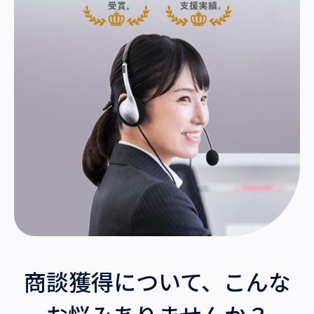
沿革・受賞歴
商談獲得について、こんな