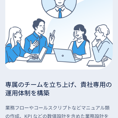
専属のチームを立ち上げ、貴社専用の
運用体制を構築
業務フローやコールスクリプトなどマニュアル類
の作成、KPI などの数値設計を含めた業務設計を