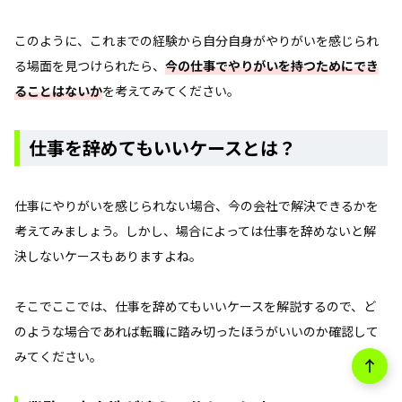
このように、これまでの経験から自分自身がやりがいを感じられ
る場面を見つけられたら、
今の仕事でやりがいを持つためにでき
ることはないか
を考えてみてください。
仕事を辞めてもいいケースとは？
仕事にやりがいを感じられない場合、今の会社で解決できるかを
考えてみましょう。しかし、場合によっては仕事を辞めないと解
決しないケースもありますよね。
そこでここでは、仕事を辞めてもいいケースを解説するので、ど
のような場合であれば転職に踏み切ったほうがいいのか確認して
みてください。