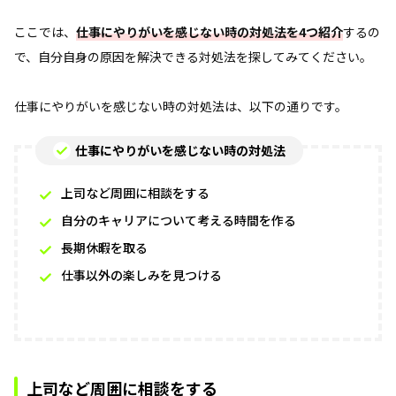
ここでは、
仕事にやりがいを感じない時の対処法を4つ紹介
するの
で、自分自身の原因を解決できる対処法を探してみてください。
仕事にやりがいを感じない時の対処法は、以下の通りです。
仕事にやりがいを感じない時の対処法
上司など周囲に相談をする
自分のキャリアについて考える時間を作る
長期休暇を取る
仕事以外の楽しみを見つける
上司など周囲に相談をする