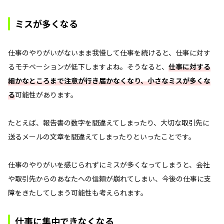
ミスが多くなる
仕事のやりがいがないまま我慢して仕事を続けると、仕事に対す
るモチベーションが低下しますよね。そうなると、
仕事に対する
細かなところまで注意が行き届かなくなり、小さなミスが多くな
る
可能性があります。
たとえば、報告書の数字を間違えてしまったり、大切な取引先に
送るメールの文章を間違えてしまったりといったことです。
仕事のやりがいを感じられずにミスが多くなってしまうと、会社
や取引先からのあなたへの信頼が崩れてしまい、今後の仕事に支
障をきたしてしまう可能性も考えられます。
仕事に集中できなくなる