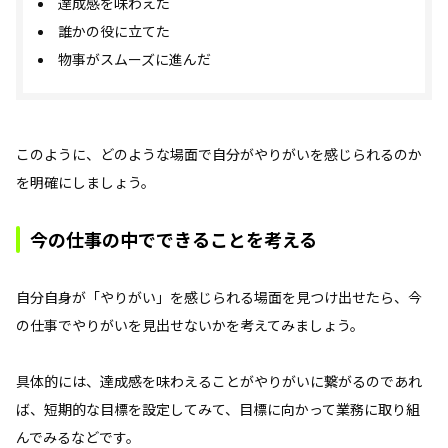
達成感を味わえた
誰かの役に立てた
物事がスムーズに進んだ
このように、どのような場面で自分がやりがいを感じられるのか
を明確にしましょう。
今の仕事の中でできることを考える
自分自身が「やりがい」を感じられる場面を見つけ出せたら、今
の仕事でやりがいを見出せないかを考えてみましょう。
具体的には、達成感を味わえることがやりがいに繋がるのであれ
ば、短期的な目標を設定してみて、目標に向かって業務に取り組
んでみるなどです。