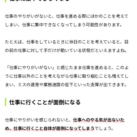
仕事のやりがいがないと、仕事を進める際にほかのことを考えて
しまい、仕事に集中できなくなってしまう可能性があります。
たとえば、仕事をしているときに休日のことを考えていると、目
の前の仕事に対して手だけが動いている状態だといえますよね。
「仕事にやりがいがない」と感じたまま仕事を進めると、このよ
うに仕事以外のことを考えながら仕事に取り組むことも増えてし
まい、ミスの連発や業務速度の低下といった支障が出てきます。
仕事に行くことが面倒になる
仕事にやりがいを感じられないと、
仕事へのやる気が出ないた
め、仕事に行くこと自体が面倒になってしまう
でしょう。