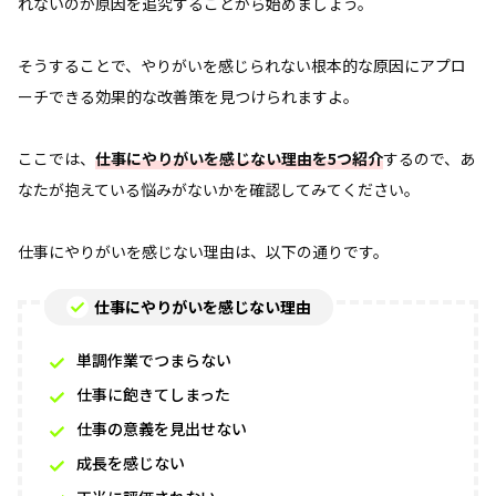
れないのか原因を追究することから始めましょう。
そうすることで、やりがいを感じられない根本的な原因にアプロ
ーチできる効果的な改善策を見つけられますよ。
ここでは、
仕事にやりがいを感じない理由を5つ紹介
するので、あ
なたが抱えている悩みがないかを確認してみてください。
仕事にやりがいを感じない理由は、以下の通りです。
仕事にやりがいを感じない理由
単調作業でつまらない
仕事に飽きてしまった
仕事の意義を見出せない
成長を感じない