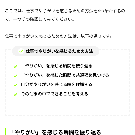
ここでは、仕事でやりがいを感じるための方法を4つ紹介するの
で、一つずつ確認してみてください。
仕事でやりがいを感じるための方法は、以下の通りです。
仕事でやりがいを感じるための方法
「やりがい」を感じる瞬間を振り返る
「やりがい」を感じた瞬間で共通項を見つける
自分がやりがいを感じる時を理解する
今の仕事の中でできることを考える
「やりがい」を感じる瞬間を振り返る