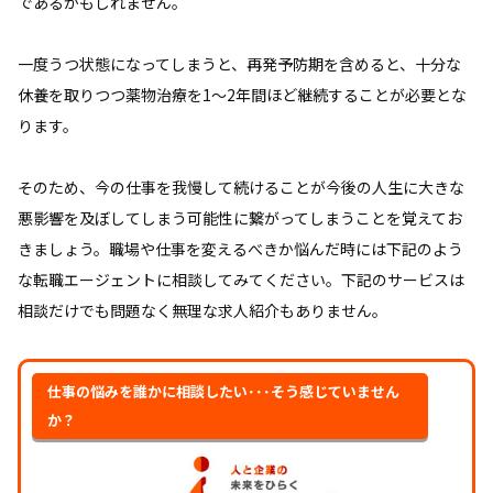
であるかもしれません。
一度うつ状態になってしまうと、再発予防期を含めると、十分な
休養を取りつつ薬物治療を1～2年間ほど継続することが必要とな
ります。
そのため、今の仕事を我慢して続けることが今後の人生に大きな
悪影響を及ぼしてしまう可能性に繋がってしまうことを覚えてお
きましょう。職場や仕事を変えるべきか悩んだ時には下記のよう
な転職エージェントに相談してみてください。下記のサービスは
相談だけでも問題なく無理な求人紹介もありません。
仕事の悩みを誰かに相談したい･･･そう感じていません
か？