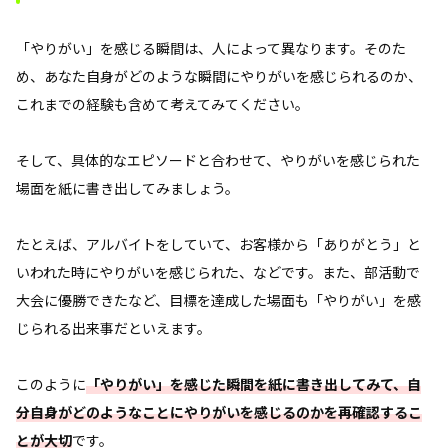
「やりがい」を感じる瞬間は、人によって異なります。そのた
め、あなた自身がどのような瞬間にやりがいを感じられるのか、
これまでの経験も含めて考えてみてください。
そして、具体的なエピソードと合わせて、やりがいを感じられた
場面を紙に書き出してみましょう。
たとえば、アルバイトをしていて、お客様から「ありがとう」と
いわれた時にやりがいを感じられた、などです。また、部活動で
大会に優勝できたなど、目標を達成した場面も「やりがい」を感
じられる出来事だといえます。
このように
「やりがい」を感じた瞬間を紙に書き出してみて、自
分自身がどのようなことにやりがいを感じるのかを再確認するこ
とが大切
です。