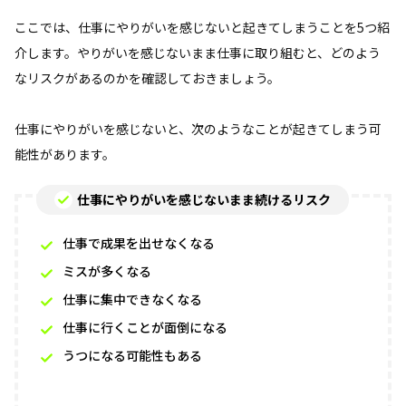
ここでは、仕事にやりがいを感じないと起きてしまうことを5つ紹
介します。やりがいを感じないまま仕事に取り組むと、どのよう
なリスクがあるのかを確認しておきましょう。
仕事にやりがいを感じないと、次のようなことが起きてしまう可
能性があります。
仕事にやりがいを感じないまま続けるリスク
仕事で成果を出せなくなる
ミスが多くなる
仕事に集中できなくなる
仕事に行くことが面倒になる
うつになる可能性もある