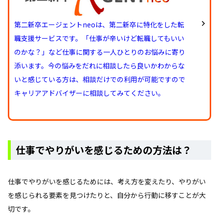
第二新卒エージェントneoは、第二新卒に特化をした転
職支援サービスです。「仕事が辛いけど転職してもいい
のかな？」など仕事に関する一人ひとりのお悩みに寄り
添います。今の悩みをだれに相談したら良いかわからな
いと感じている方は、相談だけでの利用が可能ですので
キャリアアドバイザーに相談してみてください。
仕事でやりがいを感じるための方法は？
仕事でやりがいを感じるためには、考え方を変えたり、やりがい
を感じられる要素を見つけたりと、自分から行動に移すことが大
切です。