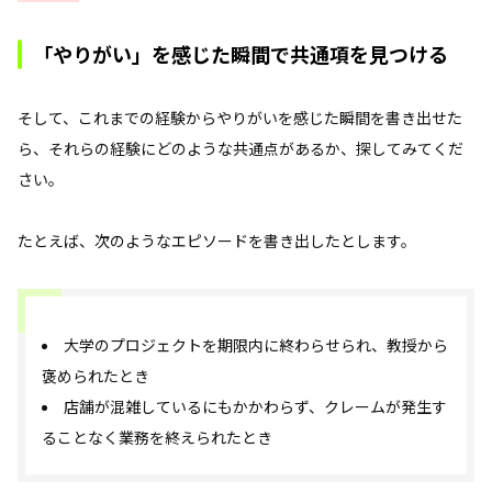
「やりがい」を感じた瞬間で共通項を見つける
そして、これまでの経験からやりがいを感じた瞬間を書き出せた
ら、それらの経験にどのような共通点があるか、探してみてくだ
さい。
たとえば、次のようなエピソードを書き出したとします。
大学のプロジェクトを期限内に終わらせられ、教授から
褒められたとき
店舗が混雑しているにもかかわらず、クレームが発生す
ることなく業務を終えられたとき