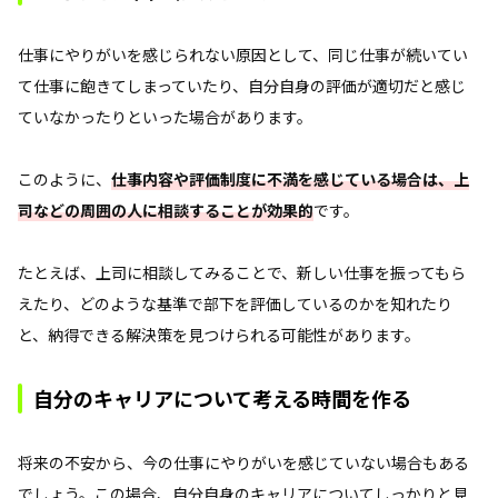
仕事にやりがいを感じられない原因として、同じ仕事が続いてい
て仕事に飽きてしまっていたり、自分自身の評価が適切だと感じ
ていなかったりといった場合があります。
このように、
仕事内容や評価制度に不満を感じている場合は、上
司などの周囲の人に相談することが効果的
です。
たとえば、上司に相談してみることで、新しい仕事を振ってもら
えたり、どのような基準で部下を評価しているのかを知れたり
と、納得できる解決策を見つけられる可能性があります。
自分のキャリアについて考える時間を作る
将来の不安から、今の仕事にやりがいを感じていない場合もある
でしょう。この場合、自分自身のキャリアについてしっかりと見