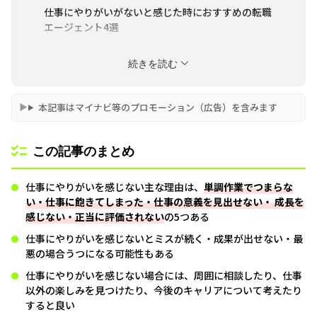
仕事にやりがいがないと感じた時におすすめの転職
エージェント4選
まとめ
続きを読む
本記事はマイナビ等のプロモーション（広告）を含みます
この記事のまとめ
仕事にやりがいを感じない主な理由は、
単調作業でつまらな
い・仕事に飽きてしまった・仕事の意義を見出せない・ 成長を
感じない・正当に評価されない
の5つある
仕事にやりがいを感じないとミスが続く・成果が出せない・最
悪の場合うつになる可能性もある
仕事にやりがいを感じない場合には、周囲に相談したり、仕事
以外の楽しみを見つけたり、今後のキャリアについて考えたり
すると良い