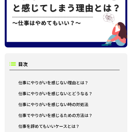
目次
仕事にやりがいを感じない理由とは？
仕事にやりがいを感じないとどうなる？
仕事にやりがいを感じない時の対処法
仕事でやりがいを感じるための方法は？
仕事を辞めてもいいケースとは？