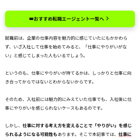
👑おすすめ転職エージェント一覧へ
就職前は、企業の仕事内容を魅力的に感じていたにもかかわら
ず、いざ入社して仕事を始めてみると、「仕事にやりがいがな
い」と感じてしまった人もいるでしょう。
というのも、仕事にやりがいが持てるかは、しっかりと仕事に向
き合ってからではないとわからないからです。
そのため、入社前には魅力的にみえていた仕事でも、入社後に仕
事にやりがいを感じられないケースもあるのです。
しかし、
仕事に対する考え方を変えることで「やりがい」を感じ
られるようになる可能性も
あります。そこで本記事では、
仕事に