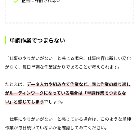
正当に評価されない
単調作業でつまらない
「仕事のやりがいがない」と感じる場合、仕事内容に新しい変化
がなく、毎日単調な作業ばかりであることが考えられます。
たとえば、
データ入力や組み立て作業など、同じ作業の繰り返し
がルーティンワークになっている場合は「単調作業でつまらな
い」と感じてしまう
でしょう。
「仕事にやりがいがない」と感じている場合は、このような単純
作業が毎日続いていないかを確認してみてください。