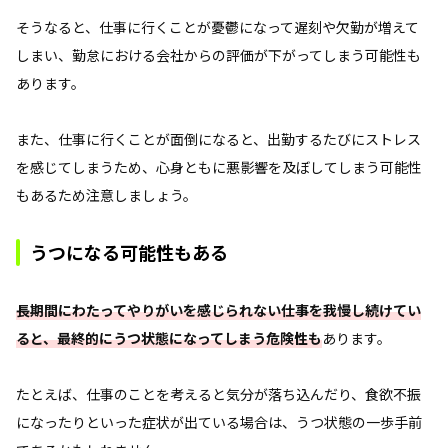
そうなると、仕事に行くことが憂鬱になって遅刻や欠勤が増えて
しまい、勤怠における会社からの評価が下がってしまう可能性も
あります。
また、仕事に行くことが面倒になると、出勤するたびにストレス
を感じてしまうため、心身ともに悪影響を及ぼしてしまう可能性
もあるため注意しましょう。
うつになる可能性もある
長期間にわたってやりがいを感じられない仕事を我慢し続けてい
ると、最終的にうつ状態になってしまう危険性も
あります。
たとえば、仕事のことを考えると気分が落ち込んだり、食欲不振
になったりといった症状が出ている場合は、うつ状態の一歩手前