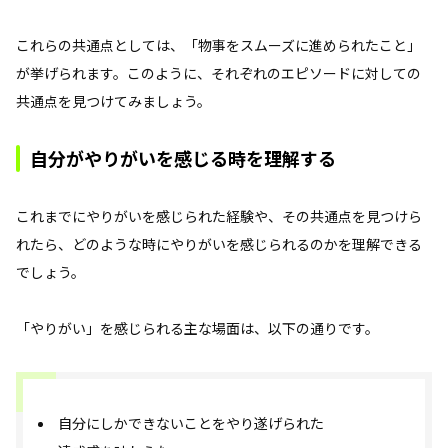
これらの共通点としては、「物事をスムーズに進められたこと」
が挙げられます。このように、それぞれのエピソードに対しての
共通点を見つけてみましょう。
自分がやりがいを感じる時を理解する
これまでにやりがいを感じられた経験や、その共通点を見つけら
れたら、どのような時にやりがいを感じられるのかを理解できる
でしょう。
「やりがい」を感じられる主な場面は、以下の通りです。
自分にしかできないことをやり遂げられた