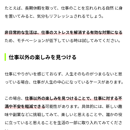
たとえば、長期休暇を取って、仕事のことを忘れられる自然 に身
を置いてみると、気分もリフレッシュされるでしょう。
非日常的な生活は、仕事のストレスを解消する有効な対策になる
ため、モチベーションが低下している時は試してみてください。
仕事以外の楽しみを見つける
仕事にやりがいを感じておらず、人生そのものがつまらないと思
っている場合、仕事が人生の中心になっているケースがあります。
この場合、
仕事以外の楽しみを見つけることで、仕事に対する不
満や不安を軽減できる
可能性があります。具体的には、新しい趣
味や副業などに挑戦してみて、楽しいと思えることや、誰かの役
に立っていると思えることを生活の一部に取り入れてみてくださ