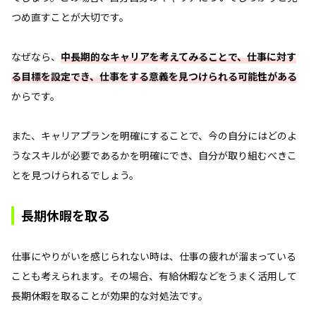
つめ直すことが大切です。
なぜなら、
中長期的なキャリアを考えてみることで、仕事に対す
る目標を設定でき、仕事をする意義を見つけられる可能性がある
からです。
また、キャリアプランを明確にすることで、今の自分にはどのよ
うなスキルが必要であるかを明確にでき、自分が取り組むべきこ
とを見つけられるでしょう。
長期休暇を取る
仕事にやりがいを感じられない時は、仕事の疲れが溜まっている
ことも考えられます。その場合、有給休暇などをうまく活用して
長期休暇を取ることが効果的な対処法です。