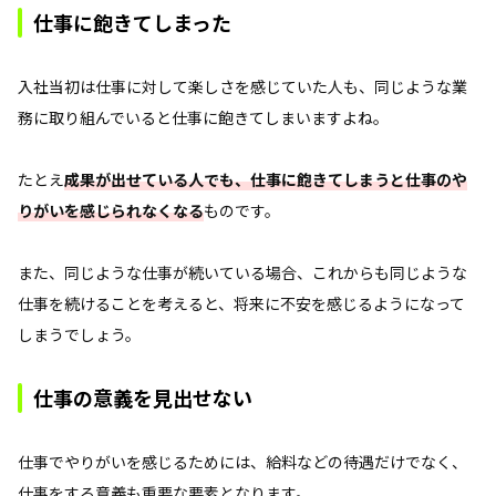
仕事に飽きてしまった
入社当初は仕事に対して楽しさを感じていた人も、同じような業
務に取り組んでいると仕事に飽きてしまいますよね。
たとえ
成果が出せている人でも、仕事に飽きてしまうと仕事のや
りがいを感じられなくなる
ものです。
また、同じような仕事が続いている場合、これからも同じような
仕事を続けることを考えると、将来に不安を感じるようになって
しまうでしょう。
仕事の意義を見出せない
仕事でやりがいを感じるためには、給料などの待遇だけでなく、
仕事をする意義も重要な要素となります。