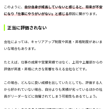
このように、
自分自身が成長していないと感じると、将来が不安
になり「仕事にやりがいがない」と感じる
原因に繋がります。
正当に評価されない
会社によっては、キャリアアップ制度や昇進・昇格制度があいま
いな場合もあります。
たとえば、仕事の成果や営業実績ではなく、上司や上層部からの
評価が昇進・昇格に大きな影響を与える会社などです。
この場合、どんなに良い成績を出していたとしても、評価する人
から好かれていない場合、自分よりも実績が劣っているほかの社
員がリーダーなどに抜擢されてしまう可能性もあるでしょう。