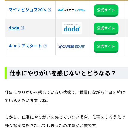
マイナビジョブ20's
全
公式サイト
3
doda
公式サイト
る
キャリアスタート
・
公式サイト
仕事にやりがいを感じないとどうなる？
仕事にやりがいを感じていない状態で、我慢しながら仕事を続け
ている人もいますよね。
しかし、仕事にやりがいを感じていない場合、仕事をするうえで
様々な支障をきたしてしまうため注意が必要です。