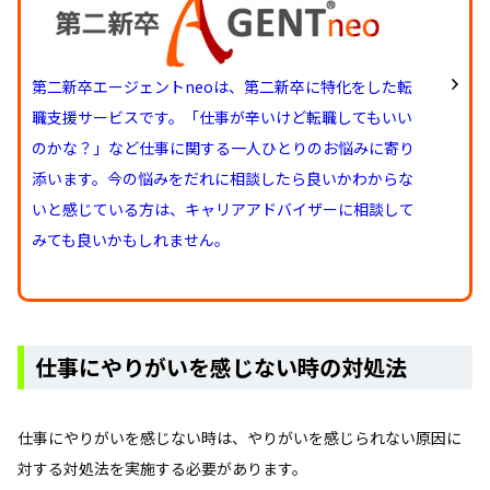
第二新卒エージェントneoは、第二新卒に特化をした転
職支援サービスです。「仕事が辛いけど転職してもいい
のかな？」など仕事に関する一人ひとりのお悩みに寄り
添います。今の悩みをだれに相談したら良いかわからな
いと感じている方は、キャリアアドバイザーに相談して
みても良いかもしれません。
仕事にやりがいを感じない時の対処法
仕事にやりがいを感じない時は、やりがいを感じられない原因に
対する対処法を実施する必要があります。