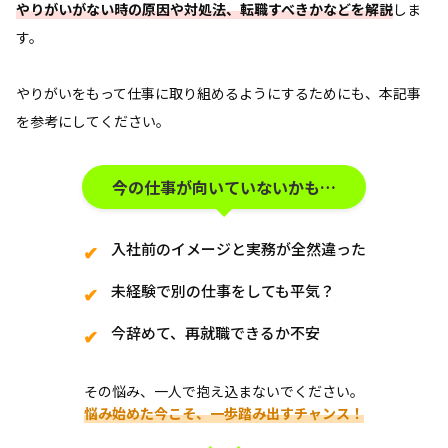
やりがいがない時の原因や対処法、転職すべきかなどを解説
しま
す。
やりがいをもって仕事に取り組めるようにするためにも、本記事
を参考にしてください。
今の仕事が向いていないかも…
入社前のイメージと実務が全然違った
未経験で別の仕事をしても平気？
今辞めて、再就職できるか不安
その悩み、一人で抱え込まないでください。
悩み始めた今こそ、一歩踏み出すチャンス！