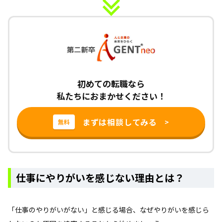
初めての転職なら
私たちにおまかせください！
まずは相談してみる
>
無料
仕事にやりがいを感じない理由とは？
「仕事のやりがいがない」と感じる場合、なぜやりがいを感じら