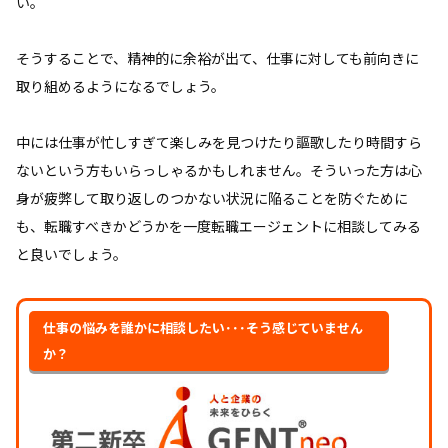
い。
そうすることで、精神的に余裕が出て、仕事に対しても前向きに
取り組めるようになるでしょう。
中には仕事が忙しすぎて楽しみを見つけたり謳歌したり時間すら
ないという方もいらっしゃるかもしれません。そういった方は心
身が疲弊して取り返しのつかない状況に陥ることを防ぐために
も、転職すべきかどうかを一度転職エージェントに相談してみる
と良いでしょう。
仕事の悩みを誰かに相談したい･･･そう感じていません
か？