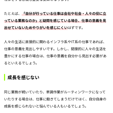
たとえば、
「自分が行っている仕事は会社や社会・人々の役に立
っている業務なのか」と疑問を感じている場合、仕事の意義を見
出せていないためやりがいを感じにくい
はずです。
人々の生活に直接的に関わるインフラ系やIT系の仕事であれば、
仕事の意義を見出しやすいです。しかし、間接的に人々の生活を
豊かにする仕事の場合は、仕事の意義を自分から見出す必要があ
るといえるでしょう。
成長を感じない
同じ業務が続いていたり、単調作業がルーティンワークになって
いたりする場合は、仕事に飽きてしまうだけではく、自分自身の
成長を感じられないと悩んでいる人もいるでしょう。