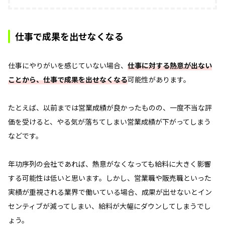
仕事で成果を出せなくなる
仕事にやりがいを感じていない場合、
仕事に対する熱意が出ない
ことから、仕事で成果を出せなくなる
可能性があります。
たとえば、以前までは営業成績が良かったものの、一度不当な評
価を受けると、やる気が落ちてしまい営業成績が下がってしまう
などです。
年功序列の会社であれば、熱意がなくなっても給料に大きく影響
する可能性は低いと思います。しかし、営業職や販売職といった
実績が重視される業界で働いている場合、成果が出せないとイン
センティブが減ってしまい、給料が大幅にダウンしてしまうでし
ょう。