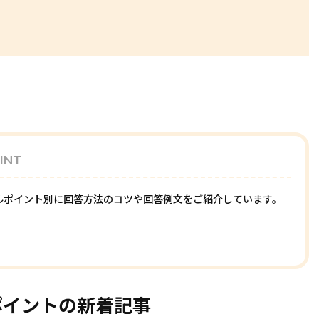
INT
ルポイント別に回答方法のコツや回答例文をご紹介しています。
ポイントの新着記事