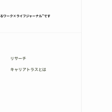
るワーク×ライフジャーナル”です
リサーチ
キャリアトラスとは