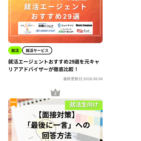
就活
就活サービス
就活エージェントおすすめ29選を元キャ
リアアドバイザーが徹底比較！
最終更新日:2026.08.06