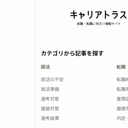
就職・転職に役立つ情報サイト
カテゴリから記事を探す
就活
転職
就活の不安
転職
就活準備
転職
選考対策
書類
面接対策
面接
選考結果
内定