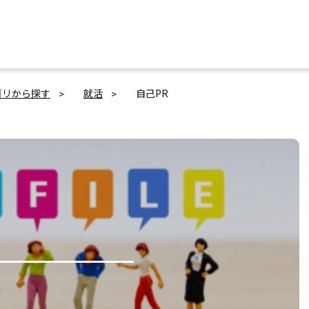
ゴリから探す
就活
自己PR