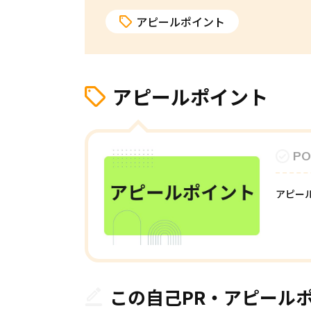
アピールポイント
アピールポイント
PO
アピー
この自己PR・アピール